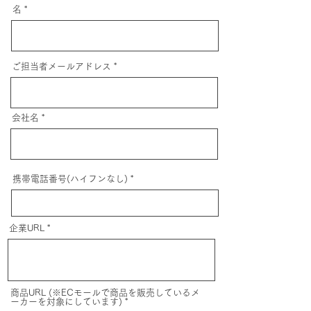
名
ご担当者メールアドレス
会社名
携帯電話番号(ハイフンなし)
企業URL
商品URL (※ECモールで商品を販売しているメ
ーカーを対象にしています)