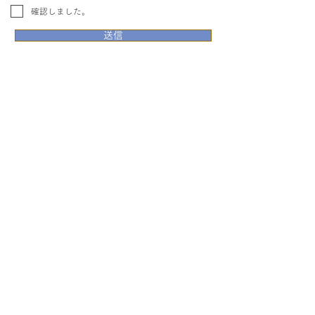
確認しました。
送信